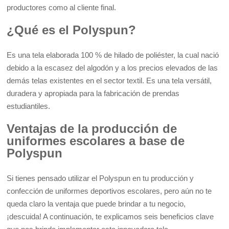
productores como al cliente final.
¿Qué es el Polyspun?
Es una tela elaborada 100 % de
hilado de poliéster
, la cual nació
debido a la escasez del algodón y a los precios elevados de las
demás telas existentes en el sector textil. Es una tela versátil,
duradera y apropiada para la fabricación de prendas
estudiantiles.
Ventajas de la producción de
uniformes escolares a base de
Polyspun
Si tienes pensado utilizar el Polyspun en tu producción y
confección de uniformes deportivos escolares, pero aún no te
queda claro la ventaja que puede brindar a tu negocio,
¡descuida! A continuación, te explicamos seis beneficios clave