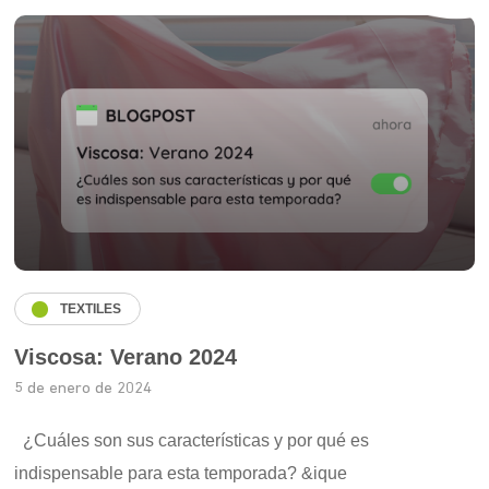
TEXTILES
Viscosa: Verano 2024
5 de enero de 2024
¿Cuáles son sus características y por qué es
indispensable para esta temporada? &ique