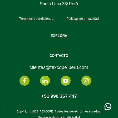
Surco Lima 33/ Perú
Términos y condiciones
Políticas de privacidad
EXPLORA
CONTACTO
clientes@texcope-peru.com
+51 998 367 447
Copyright 2022 TEXCOPE. Todos los derechos reservados.
Diseño Web por