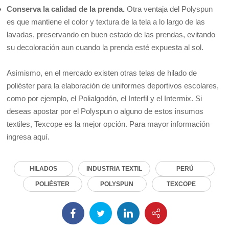
Conserva la calidad de la prenda.
Otra ventaja del Polyspun
es que mantiene el color y textura de la tela a lo largo de las
lavadas, preservando en buen estado de las prendas, evitando
su decoloración aun cuando la prenda esté expuesta al sol.
Asimismo, en el mercado existen otras telas de hilado de
poliéster para la elaboración de uniformes deportivos escolares,
como por ejemplo, el Polialgodón, el Interfil y el Intermix. Si
deseas apostar por el Polyspun o alguno de estos insumos
textiles, Texcope es la mejor opción. Para mayor información
ingresa
aquí
.
HILADOS
INDUSTRIA TEXTIL
PERÚ
POLIÉSTER
POLYSPUN
TEXCOPE