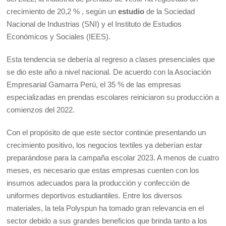
crecimiento de 20,2 % , según un
estudio
de la Sociedad
Nacional de Industrias (SNI) y el Instituto de Estudios
Económicos y Sociales (IEES).
Esta tendencia se debería al regreso a clases presenciales que
se dio este año a nivel nacional. De acuerdo con la Asociación
Empresarial Gamarra Perú, el 35 % de las empresas
especializadas en prendas escolares reiniciaron su producción a
comienzos del 2022.
Con el propósito de que este sector continúe presentando un
crecimiento positivo, los negocios textiles ya deberían estar
preparándose para la campaña escolar 2023. A menos de cuatro
meses, es necesario que estas empresas cuenten con los
insumos adecuados para la producción y confección de
uniformes deportivos estudiantiles. Entre los diversos
materiales, la tela Polyspun ha tomado gran relevancia en el
sector debido a sus grandes beneficios que brinda tanto a los