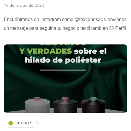
10 de marzo de 2022
Encuéntranos en Instagram como @texcopesac y envíanos
un mensaje para seguir a tu negocio textil también 😉 Perfil
TEXTILES