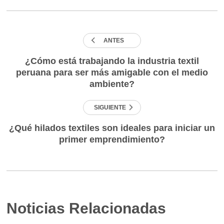
ANTES
¿Cómo está trabajando la industria textil
peruana para ser más amigable con el medio
ambiente?
SIGUIENTE
¿Qué hilados textiles son ideales para iniciar un
primer emprendimiento?
Noticias Relacionadas