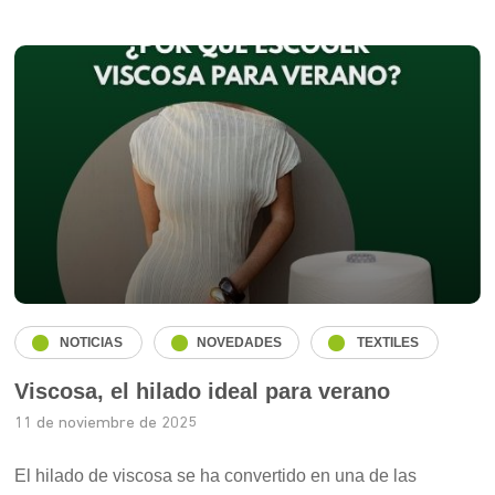
NOTICIAS
NOVEDADES
TEXTILES
Viscosa, el hilado ideal para verano
11 de noviembre de 2025
El hilado de viscosa se ha convertido en una de las