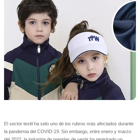
El sector textil ha sido uno de los rubros más afectados durante
la pandemia del COVID-19. Sin embargo, entre enero y marzo
del 2022, la industria de prendas de vestir ha registrado un