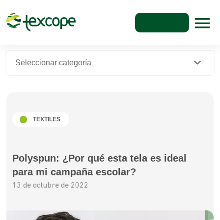
Seleccionar categoría
TEXTILES
Polyspun: ¿Por qué esta tela es ideal
para mi campaña escolar?
13 de octubre de 2022