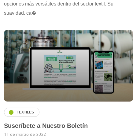
opciones más versátiles dentro del sector textil. Su
suavidad, ca�
TEXTILES
Suscríbete a Nuestro Boletín
11 de marzo de 2022