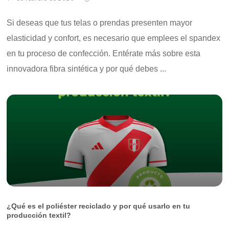
Si deseas que tus telas o prendas presenten mayor
elasticidad y confort, es necesario que emplees el spandex
en tu proceso de confección. Entérate más sobre esta
innovadora fibra sintética y por qué debes ...
¿Qué es el poliéster reciclado y por qué usarlo en tu
producción textil?