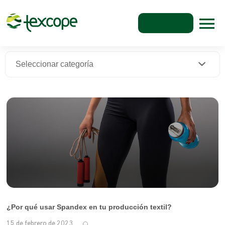
Seleccionar categoría
¿Por qué usar Spandex en tu producción textil?
15 de febrero de 2023