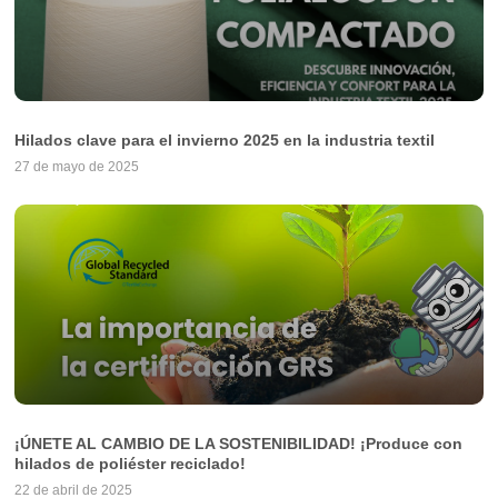
Hilados clave para el invierno 2025 en la industria textil
27 de mayo de 2025
¡ÚNETE AL CAMBIO DE LA SOSTENIBILIDAD! ¡Produce con
hilados de poliéster reciclado!
22 de abril de 2025