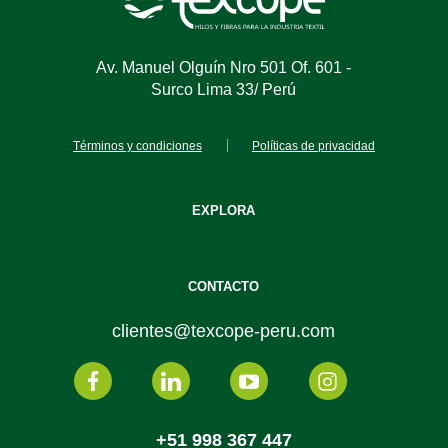
Av. Manuel Olguín Nro 501 Of. 601 -
Surco Lima 33/ Perú
Términos y condiciones
Políticas de privacidad
EXPLORA
CONTACTO
clientes@texcope-peru.com
+51 998 367 447