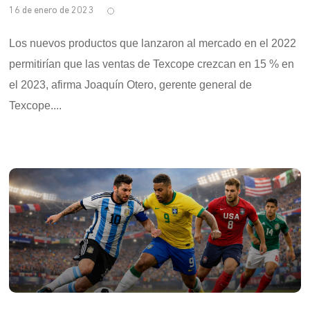
16 de enero de 2023
Los nuevos productos que lanzaron al mercado en el 2022
permitirían que las ventas de Texcope crezcan en 15 % en
el 2023, afirma Joaquín Otero, gerente general de
Texcope....