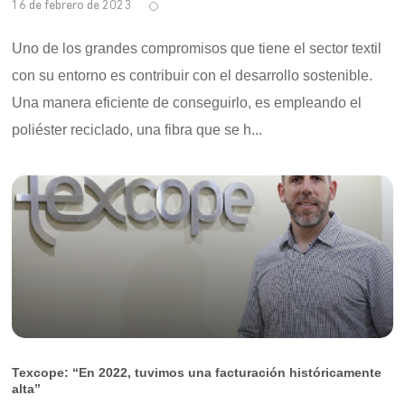
16 de febrero de 2023
Uno de los grandes compromisos que tiene el sector textil
con su entorno es contribuir con el desarrollo sostenible.
Una manera eficiente de conseguirlo, es empleando el
poliéster reciclado, una fibra que se h...
Texcope: “En 2022, tuvimos una facturación históricamente
alta”