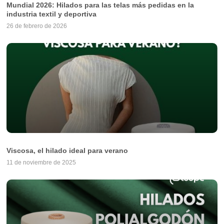
Mundial 2026: Hilados para las telas más pedidas en la
industria textil y deportiva
26 de febrero de 2026
Viscosa, el hilado ideal para verano
11 de noviembre de 2025