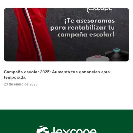
Campaña escolar 2025: Aumenta tus ganancias esta
temporada
23 de enero de 2025