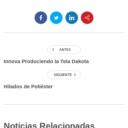
ANTES
Innova Produciendo la Tela Dakota
SIGUIENTE
Hilados de Poliéster
Noticias Relacionadas