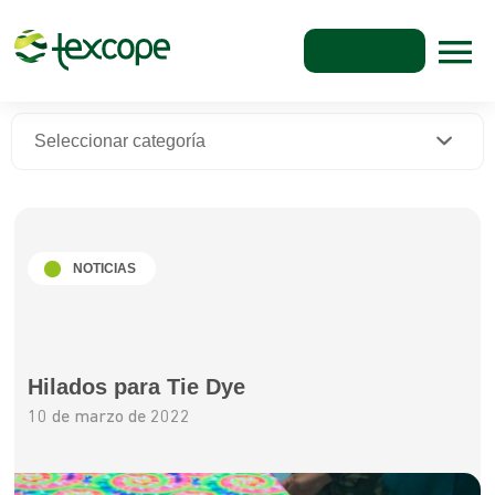
Seleccionar categoría
NOTICIAS
Hilados para Tie Dye
10 de marzo de 2022