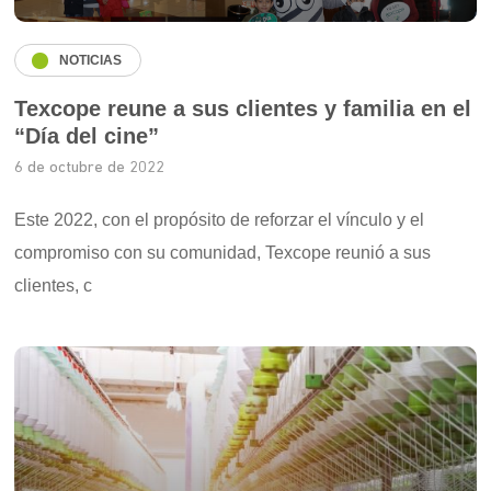
NOTICIAS
Texcope reune a sus clientes y familia en el
“Día del cine”
6 de octubre de 2022
Este 2022, con el propósito de reforzar el vínculo y el
compromiso con su comunidad, Texcope reunió a sus
clientes, c