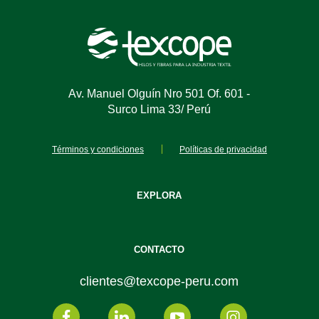
Av. Manuel Olguín Nro 501 Of. 601 -
Surco Lima 33/ Perú
Términos y condiciones
Políticas de privacidad
EXPLORA
CONTACTO
clientes@texcope-peru.com