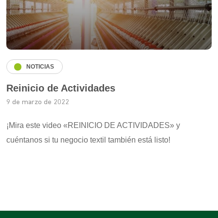
NOTICIAS
Reinicio de Actividades
9 de marzo de 2022
¡Mira este video «REINICIO DE ACTIVIDADES» y
cuéntanos si tu negocio textil también está listo!