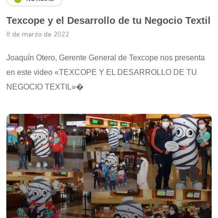
Texcope y el Desarrollo de tu Negocio Textil
8 de marzo de 2022
Joaquín Otero, Gerente General de Texcope nos presenta
en este video «TEXCOPE Y EL DESARROLLO DE TU
NEGOCIO TEXTIL»�