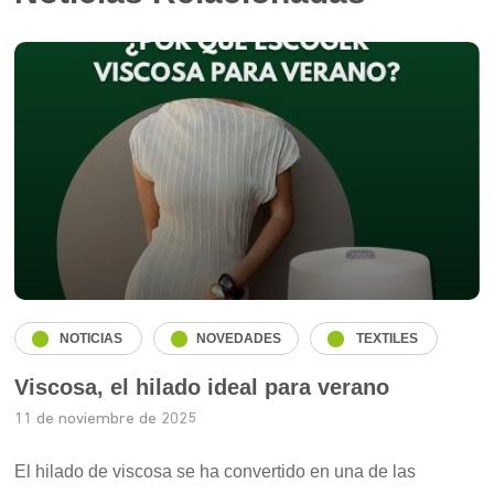
NOTICIAS
NOVEDADES
TEXTILES
Viscosa, el hilado ideal para verano
11 de noviembre de 2025
El hilado de viscosa se ha convertido en una de las