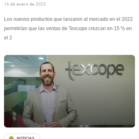
16 de enero de 2023
Los nuevos productos que lanzaron al mercado en el 2022
permitirían que las ventas de Texcope crezcan en 15 % en
el 2
NOTICIAS