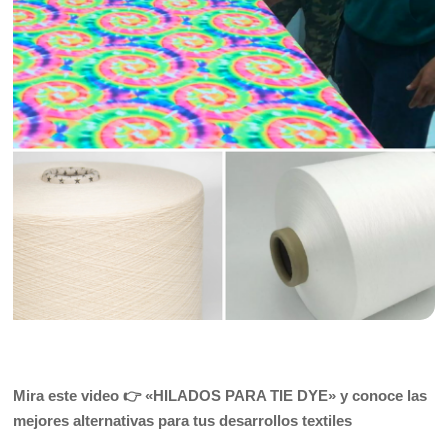
Mira este video 👉
«HILADOS PARA TIE DYE»
y conoce las
mejores alternativas para tus desarrollos textiles