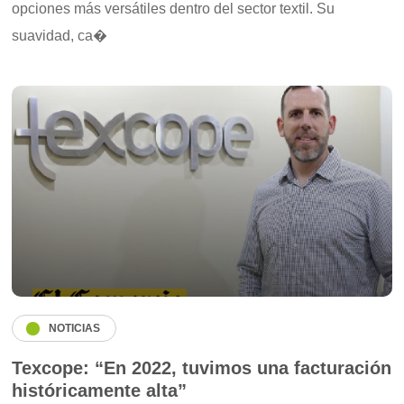
opciones más versátiles dentro del sector textil. Su
suavidad, ca�
NOTICIAS
Texcope: “En 2022, tuvimos una facturación
históricamente alta”