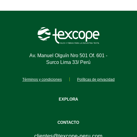
Av. Manuel Olguín Nro 501 Of. 601 -
Surco Lima 33/ Perú
Términos y condiciones
Políticas de privacidad
EXPLORA
CONTACTO
clientes@texcope-peru.com