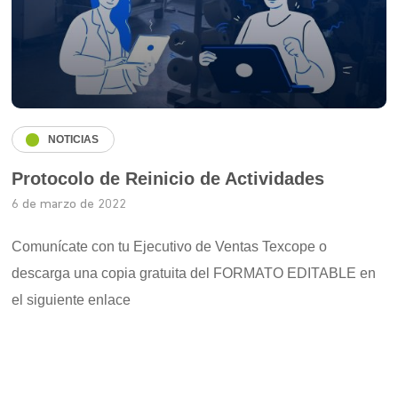
NOTICIAS
Protocolo de Reinicio de Actividades
6 de marzo de 2022
Comunícate con tu Ejecutivo de Ventas Texcope o
descarga una copia gratuita del FORMATO EDITABLE en
el siguiente enlace