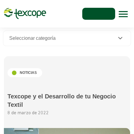
Seleccionar categoría
NOTICIAS
Texcope y el Desarrollo de tu Negocio
Textil
8 de marzo de 2022