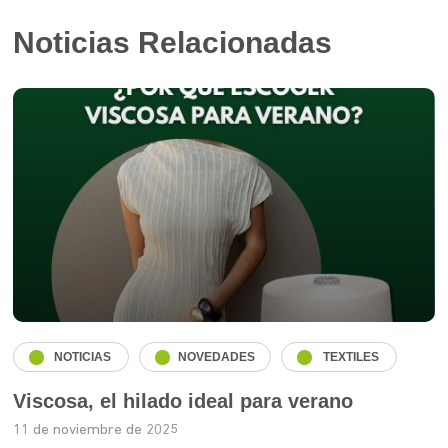
Noticias Relacionadas
NOTICIAS
NOVEDADES
TEXTILES
Viscosa, el hilado ideal para verano
11 de noviembre de 2025