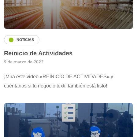
NOTICIAS
Reinicio de Actividades
9 de marzo de 2022
¡Mira este video «REINICIO DE ACTIVIDADES» y
cuéntanos si tu negocio textil también está listo!