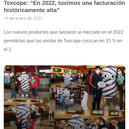
Texcope: “En 2022, tuvimos una facturación
históricamente alta”
16 de enero de 2023
Los nuevos productos que lanzaron al mercado en el 2022
permitirían que las ventas de Texcope crezcan en 15 % en
el 2