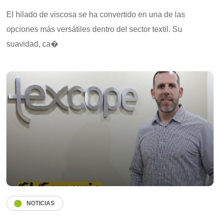
El hilado de viscosa se ha convertido en una de las
opciones más versátiles dentro del sector textil. Su
suavidad, ca�
NOTICIAS