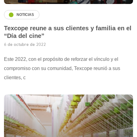
NOTICIAS
Texcope reune a sus clientes y familia en el
“Día del cine”
6 de octubre de 2022
Este 2022, con el propósito de reforzar el vínculo y el
compromiso con su comunidad, Texcope reunió a sus
clientes, c