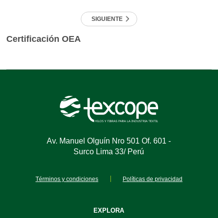
SIGUIENTE
Certificación OEA
Av. Manuel Olguín Nro 501 Of. 601 -
Surco Lima 33/ Perú
Términos y condiciones
Políticas de privacidad
EXPLORA