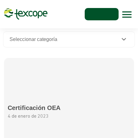
Seleccionar categoría
Certificación OEA
4 de enero de 2023