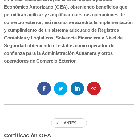
Económico Autorizado (OEA), obteniendo beneficios que
permitirán agilizar y simplificar nuestras operaciones de
comercio exterior; así mismo, se acredita la implementación
y cumplimiento de un sistema adecuado de Registros
Contables y Logísticos, Solvencia Financiera y Nivel de
Seguridad obteniendo el estatus como operador de
confianza para la Administración Aduanera y otros
operadores de Comercio Exterior.
ANTES
Certificación OEA